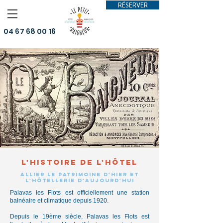
RÉSERVER
04 67 68 00 16
L'HISTOIRE de l'hôtel
Allier le patrimoine d'hier et
l'hôtellerie d'aujourd'hui
Palavas les Flots est officiellement une station
balnéaire et climatique depuis 1920.
Depuis le 19ème siècle, Palavas les Flots est